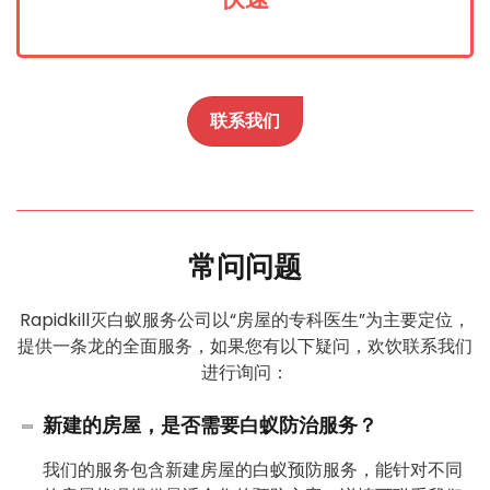
联系我们
常问问题
Rapidkill灭白蚁服务公司以“房屋的专科医生”为主要定位，
提供一条龙的全面服务，如果您有以下疑问，欢饮联系我们
进行询问：
新建的房屋，是否需要白蚁防治服务？
我们的服务包含新建房屋的白蚁预防服务，能针对不同