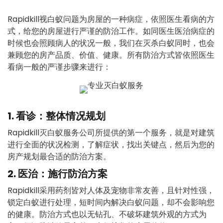
Rapidkill视白蚁问题为房屋的一种病症，依照医生看病的方
式，给您的房屋进行严谨的防治工作。如同医生医治病症的
时候也会照顾病人的状况一般，我们在灭杀白蚁同时，也会
兼顾您的房产品质、价值、健康。所有防治方式皆依照医生
看病一般的严谨步骤来进行：
1. 看诊：整体情况规划
Rapidkill灭白蚁服务公司所提供的第一个服务，就是对建筑
进行全面的状况检测，了解症状，找出关键点，然后为您的
房产规划最合适的防治方案。
2. 医治：施行防治方案
Rapidkill采用药剂皆对人体及宠物非常友善，且针对性强，
锁定白蚁进行处理，短时间内解决白蚁问题，却不会影响您
的健康。防治方式也以无钻孔、不破坏建筑外观的方式为