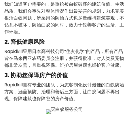
我们知道客户需要的，是重拾被白蚁破坏的建筑价值、生活
品质。我们会事先对整体情况作出最妥善的规划，力求完美
根治白蚁问题，所采用的防治方式也尽量维持建筑美观，不
钻孔不破坏，防治白蚁的同时，致力于改善客户的生活、工
作环境。
2. 降低健康风险
Rapidkill采用日本高科技公司“住友化学”的产品，所有产品
皆在马来西亚农药委员会注册，并获得批准，对人类及宠物
都非常友善，且重视环保。维护房屋健康也维护客户健康。
3. 协助您保障房产的价值
Rapidkill拥有专业的团队，为您客制化设计最佳的白蚁防治
方案，涵盖预防、治理和善后三方面，让白蚁问题不再出
现。保障建筑也保障您的房产价值。