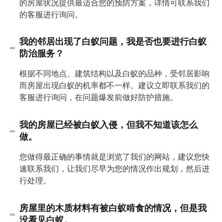
的房屋状况提供最适合您的预防方案，详情可联系我们
的客服进行询问。
我的邻居出现了白蚁问题，我是否也要进行白蚁
防治服务？
根据不同地点、建筑结构以及白蚁的品种，受邻居影响
而房屋出现白蚁的机率都不一样。建议立即联系我们的
客服进行询问，在问题爆发前做好防护措施。
我的房屋已经被白蚁入侵，但我不知道该怎么
做。
您做得最正确的事情就是浏览了我们的网站，建议您快
速联系我们，让我们尽早为您的情况作出规划，然后进
行处理。
房屋里的木质材料有被白蚁啃食的情况，但是我
没看见白蚁。