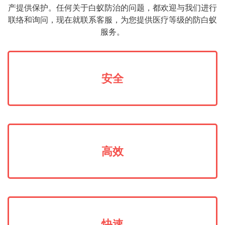
产提供保护。任何关于白蚁防治的问题，都欢迎与我们进行
联络和询问，现在就联系客服，为您提供医疗等级的防白蚁
服务。
安全
高效
快速