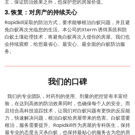
主，保证防治效果之外，也保护您的房屋价值。
3. 恢复：对房产的持续关心
Rapidkill采取的防治方式，要求能够根治白蚁问题，并且避
免白蚁再次光临您的生活。本公司的Xterm 诱饵系统和防
白蚁土壤处理技术，将避免白蚁再次入侵你的房屋。我们也
会持续观察，给您最省心、最安心、最全面的白蚁防治服
务。
我们的口碑
我们的专业团队，对药剂的使用、剂量的把控皆有丰富经
验，在达到高效的防治效果同时，也确保每个人的安全。而
且结合高科技追踪技术，让我们对白蚁问题有更快的反应能
力，快速解决问题，根治白蚁给房屋带来的危害。白蚁需要
根治，服务需要提升。Rapidkill作为房屋的专科医生，保持
最专业的态度去灭杀白蚁，也保持最贴心的服务去为您的房