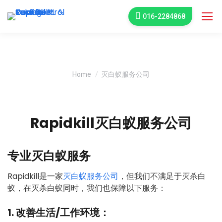
016-2284868
灭白蚁服务公司
You are here:
Home
灭白蚁服务公司
Rapidkill灭白蚁服务公司
专业灭白蚁服务
Rapidkill是一家
灭白蚁服务公司
，但我们不满足于灭杀白
蚁，在灭杀白蚁同时，我们也保障以下服务：
1. 改善生活/工作环境：